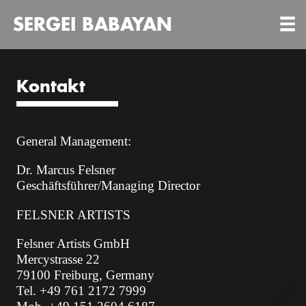
SERGEI BABAYAN
Kontakt
General Management:
Dr. Marcus Felsner
Geschäftsführer/Managing Director
FELSNER ARTISTS
Felsner Artists GmbH
Mercystrasse 22
79100 Freiburg, Germany
Tel. +49 761 2172 7999